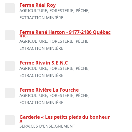
Ferme Réal Roy
AGRICULTURE, FORESTERIE, PÊCHE,
EXTRACTION MINIÈRE
Ferme René Harton - 9177-2186 Québec
inc.
AGRICULTURE, FORESTERIE, PÊCHE,
EXTRACTION MINIÈRE
Ferme Rivain S.E.N.C
AGRICULTURE, FORESTERIE, PÊCHE,
EXTRACTION MINIÈRE
Ferme Rivière La Fourche
AGRICULTURE, FORESTERIE, PÊCHE,
EXTRACTION MINIÈRE
Garderie « Les petits pieds du bonheur
»
SERVICES D'ENSEIGNEMENT