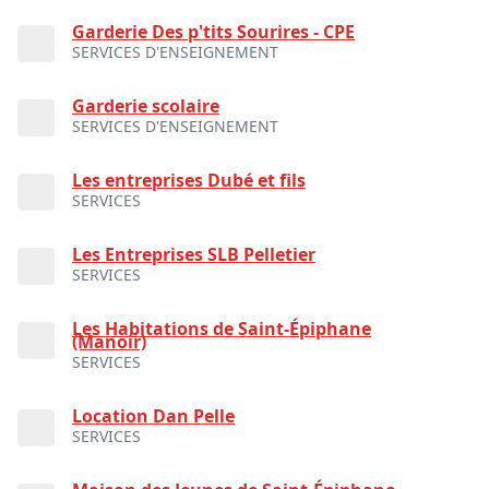
Garderie Des p'tits Sourires - CPE
SERVICES D'ENSEIGNEMENT
Garderie scolaire
SERVICES D'ENSEIGNEMENT
Les entreprises Dubé et fils
SERVICES
Les Entreprises SLB Pelletier
SERVICES
Les Habitations de Saint-Épiphane
(Manoir)
SERVICES
Location Dan Pelle
SERVICES