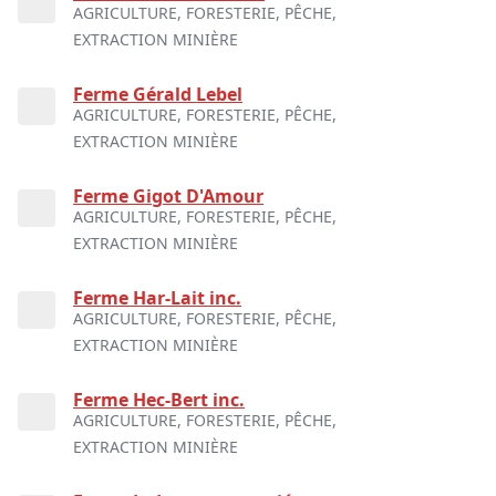
AGRICULTURE, FORESTERIE, PÊCHE,
EXTRACTION MINIÈRE
Ferme Gérald Lebel
AGRICULTURE, FORESTERIE, PÊCHE,
EXTRACTION MINIÈRE
Ferme Gigot D'Amour
AGRICULTURE, FORESTERIE, PÊCHE,
EXTRACTION MINIÈRE
Ferme Har-Lait inc.
AGRICULTURE, FORESTERIE, PÊCHE,
EXTRACTION MINIÈRE
Ferme Hec-Bert inc.
AGRICULTURE, FORESTERIE, PÊCHE,
EXTRACTION MINIÈRE