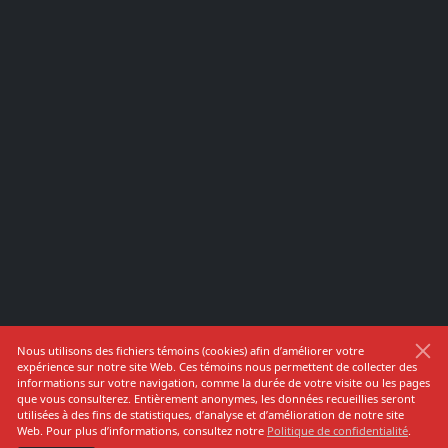
Nous utilisons des fichiers témoins (cookies) afin d’améliorer votre
expérience sur notre site Web. Ces témoins nous permettent de collecter des
informations sur votre navigation, comme la durée de votre visite ou les pages
que vous consulterez. Entièrement anonymes, les données recueillies seront
utilisées à des fins de statistiques, d’analyse et d’amélioration de notre site
Web. Pour plus d’informations, consultez notre
Politique de confidentialité
.