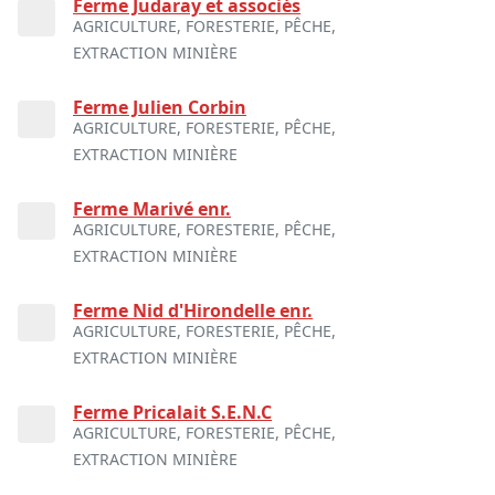
Ferme Judaray et associés
AGRICULTURE, FORESTERIE, PÊCHE,
EXTRACTION MINIÈRE
Ferme Julien Corbin
AGRICULTURE, FORESTERIE, PÊCHE,
EXTRACTION MINIÈRE
Ferme Marivé enr.
AGRICULTURE, FORESTERIE, PÊCHE,
EXTRACTION MINIÈRE
Ferme Nid d'Hirondelle enr.
AGRICULTURE, FORESTERIE, PÊCHE,
EXTRACTION MINIÈRE
Ferme Pricalait S.E.N.C
AGRICULTURE, FORESTERIE, PÊCHE,
EXTRACTION MINIÈRE