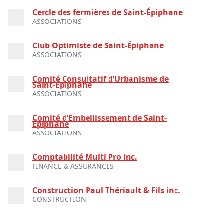
Cercle des fermières de Saint-Épiphane
ASSOCIATIONS
Club Optimiste de Saint-Épiphane
ASSOCIATIONS
Comité Consultatif d’Urbanisme de
Saint-Épiphane
ASSOCIATIONS
Comité d’Embellissement de Saint-
Épiphane
ASSOCIATIONS
Comptabilité Multi Pro inc.
FINANCE & ASSURANCES
Construction Paul Thériault & Fils inc.
CONSTRUCTION