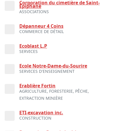
Corporation du cimetière de Saint-
Épiphane
ASSOCIATIONS
Dépanneur 4 Coins
COMMERCE DE DÉTAIL
Ecoblast L.P
SERVICES
Ecole Notre-Dame-du-Sourire
SERVICES D'ENSEIGNEMENT
Erablière Fortin
AGRICULTURE, FORESTERIE, PÊCHE,
EXTRACTION MINIÈRE
ETI-excavation inc.
CONSTRUCTION