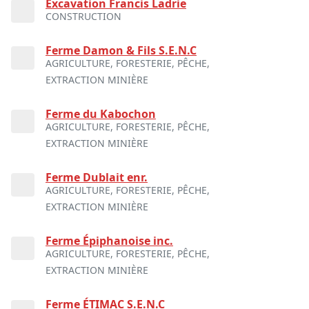
Excavation Francis Ladrie
CONSTRUCTION
Ferme Damon & Fils S.E.N.C
AGRICULTURE, FORESTERIE, PÊCHE,
EXTRACTION MINIÈRE
Ferme du Kabochon
AGRICULTURE, FORESTERIE, PÊCHE,
EXTRACTION MINIÈRE
Ferme Dublait enr.
AGRICULTURE, FORESTERIE, PÊCHE,
EXTRACTION MINIÈRE
Ferme Épiphanoise inc.
AGRICULTURE, FORESTERIE, PÊCHE,
EXTRACTION MINIÈRE
Ferme ÉTIMAC S.E.N.C