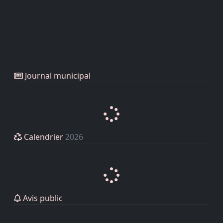
Journal municipal
Calendrier
2026
Avis public