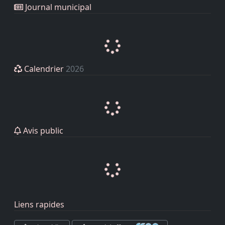
Journal municipal
Calendrier
2026
Avis public
Liens rapides