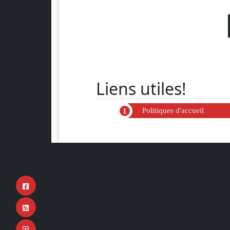
Liens utiles!
Politiques d'accueil