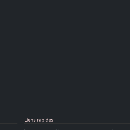
Liens rapides