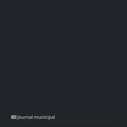
Journal municipal