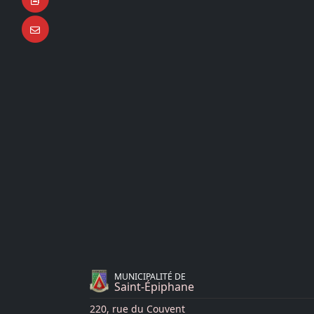
MUNICIPALITÉ DE
Saint-Épiphane
220, rue du Couvent