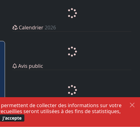
Calendrier
2026
Avis public
s permettent de collecter des informations sur votre
eillies seront utilisées à des fins de statistiques,
J'accepte