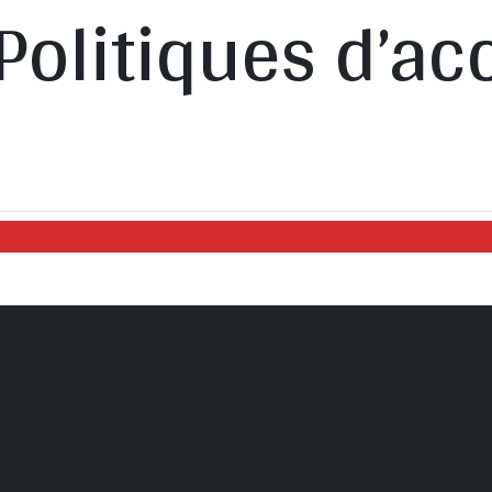
Politiques d’ac