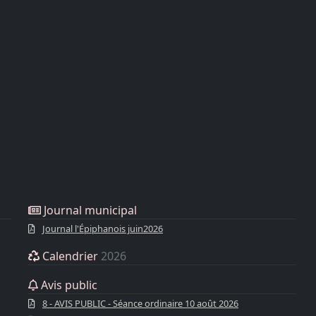
Journal municipal
Journal l'Épiphanois juin2026
Calendrier
2026
Avis public
8 - AVIS PUBLIC - Séance ordinaire 10 août 2026