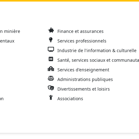
on minière
Finance et assurances
mentaux
Services professionnels
Industrie de l'information & culturelle
Santé, services sociaux et communauta
Services d'enseignement
Administrations publiques
Divertissements et loisirs
on
Associations