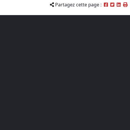
Partagez cette page :