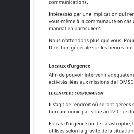
communications.
Intéressés par une implication qui re
vous-même à la communauté en cas de
mandat en particulier?
Nous n’attendons plus que vous! Pour 
Direction générale sur les heures no
Locaux d’urgence
Afin de pouvoir intervenir adéquateme
activités liées aux missions de l’OMSC
LE CENTRE DE COORDINATION
Il s’agit de l’endroit où seront gérée
bureau municipal, situé au 220 rue du 
En cas d’urgence ou de catastrophe, l
utilisés selon la gravité de la situation