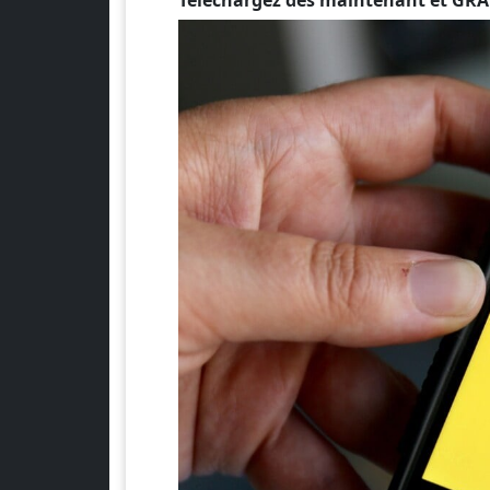
Téléchargez dès maintenant et GRAT