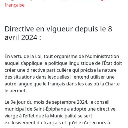
française
Directive en vigueur depuis le 8
avril 2024 :
En vertu de la Loi, tout organisme de l’Administration
auquel s’applique la politique linguistique de l’État doit
créer une directive particulière qui précise la nature
des situations dans lesquelles il entend utiliser une
autre langue que le français dans les cas où la Charte
le permet.
Le 9e jour du mois de septembre 2024, le conseil
municipal de Saint-Épiphane a adopté une directive
vierge à l’effet que la Municipalité se sert
exclusivement du français et qu’elle n’a recours à