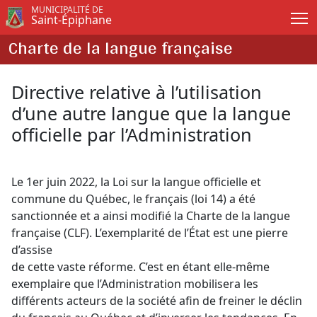
Passer au contenu principal
MUNICIPALITÉ DE
Saint-Épiphane
Charte de la langue française
Directive relative à l’utilisation
d’une autre langue que la langue
officielle par l’Administration
Le 1er juin 2022, la Loi sur la langue officielle et
commune du Québec, le français (loi 14) a été
sanctionnée et a ainsi modifié la Charte de la langue
française (CLF). L’exemplarité de l’État est une pierre
d’assise
de cette vaste réforme. C’est en étant elle-même
exemplaire que l’Administration mobilisera les
différents acteurs de la société afin de freiner le déclin