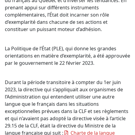
du français au Québec et d’inverser les tendances. En
prenant appui sur différents instruments
complémentaires, l’État doit incarner son rôle
d’exemplarité dans chacune de ses actions et
constituer un puissant moteur d’adhésion.
La Politique de l’État (PLE), qui donne les grandes
orientations en matière d’exemplarité, a été approuvée
par le gouvernement le 22 février 2023.
Durant la période transitoire à compter du 1er juin
2023, la directive qui s’appliquait aux organismes de
l’Administration qui entendent utiliser une autre
langue que le français dans les situations
exceptionnelles prévues dans la CLF et ses règlements
et qui n’avaient pas adopté la directive visée à l’article
29.15 de la CLF, était la directive du Ministre de la
langue française qui suit :
Charte de la langue