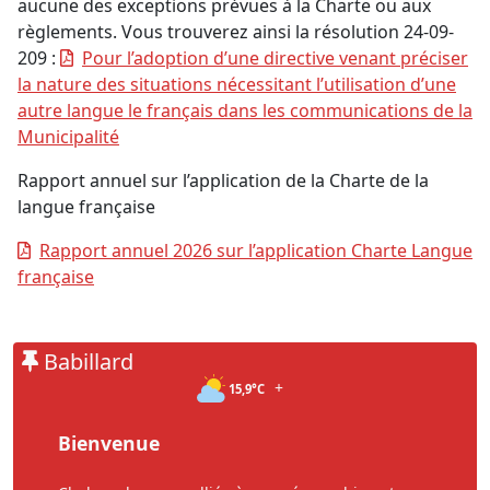
aucune des exceptions prévues à la Charte ou aux
règlements. Vous trouverez ainsi la résolution 24-09-
209 :
Pour l’adoption d’une directive venant préciser
la nature des situations nécessitant l’utilisation d’une
autre langue le français dans les communications de la
Municipalité
Rapport annuel sur l’application de la Charte de la
langue française
Rapport annuel 2026 sur l’application Charte Langue
française
Babillard
+
15,9°C
Bienvenue