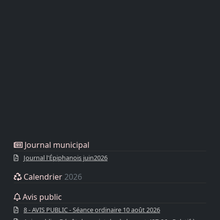
Journal municipal
Journal l'Épiphanois juin2026
Calendrier
2026
Avis public
8 - AVIS PUBLIC - Séance ordinaire 10 août 2026