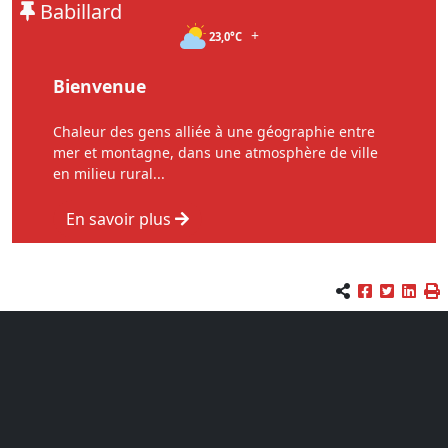
Babillard
+
23,0°C
Bienvenue
Chaleur des gens alliée à une géographie entre
mer et montagne, dans une atmosphère de ville
en milieu rural...
En savoir plus