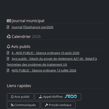
Journal municipal
Journal l'Épiphanois juin2026
Calendrier
2026
Avis public
8 - AVIS PUBLIC - Séance ordinaire 10 août 2026
Avis public - Dépôt du projet de règlement 427-26 - Relatif à
l'entretien des systèmes de traitement UV
AVIS PUBLIC - Séance ordinaire 13 juillet 2026
Liens rapides
Avis public
Appel d’offres
Communiqués
Procès-verbaux