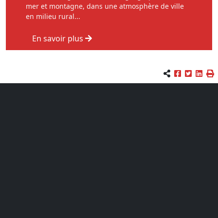
mer et montagne, dans une atmosphère de ville
en milieu rural...
En savoir plus