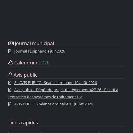
Journal municipal
Journal l'Épiphanois juin2026
Calendrier
2026
Avis public
8 - AVIS PUBLIC - Séance ordinaire 10 août 2026
Avis public - Dépôt du projet de règlement 427-26 - Relatif à
l'entretien des systèmes de traitement UV
AVIS PUBLIC - Séance ordinaire 13 juillet 2026
Liens rapides