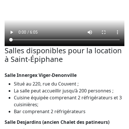
Salles disponibles pour la location
à Saint-Épiphane
Salle Innergex Viger-Denonville
Situé au 220, rue du Couvent ;
La salle peut accueillir jusqu’à 200 personnes ;
Cuisine équipée comprenant 2 réfrigérateurs et 3
cuisinières;
Bar comprenant 2 réfrigérateurs
Salle Desjardins (ancien Chalet des patineurs)