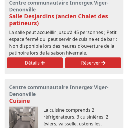
Centre communautaire Innergex Viger-
Denonville
Salle Desjardins (ancien Chalet des
patineurs)
La salle peut accueillir jusqu’à 45 personnes ; Petit
espace fermé qui peut servir de cuisine et de bar ;
Non disponible lors des heures d’ouverture de la
patinoire lors de la saison hivernale.
Détails
Réserver
Centre communautaire Innergex Viger-
Denonville
Cuisine
La cuisine comprends 2
réfrigérateurs, 3 cuisinières, 2
éviers, vaisselle, ustensiles,