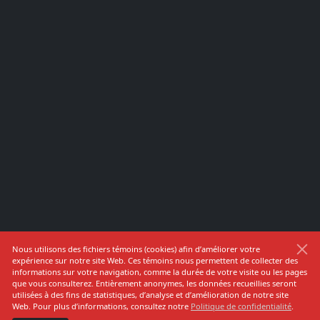
Nous utilisons des fichiers témoins (cookies) afin d’améliorer votre
expérience sur notre site Web. Ces témoins nous permettent de collecter des
informations sur votre navigation, comme la durée de votre visite ou les pages
que vous consulterez. Entièrement anonymes, les données recueillies seront
utilisées à des fins de statistiques, d’analyse et d’amélioration de notre site
Web. Pour plus d’informations, consultez notre
Politique de confidentialité
.