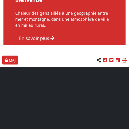
Bienvenue
Chaleur des gens alliée à une géographie entre
mer et montagne, dans une atmosphère de ville
en milieu rural...
En savoir plus
MAJ