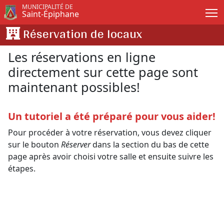
Passer au contenu principal
MUNICIPALITÉ DE
Saint-Épiphane
Réservation de locaux
Les réservations en ligne
directement sur cette page sont
maintenant possibles!
Un tutoriel a été préparé pour vous aider!
Pour procéder à votre réservation, vous devez cliquer
sur le bouton
Réserver
dans la section du bas de cette
page après avoir choisi votre salle et ensuite suivre les
étapes.