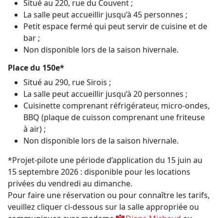
Situé au 220, rue du Couvent ;
La salle peut accueillir jusqu’à 45 personnes ;
Petit espace fermé qui peut servir de cuisine et de
bar ;
Non disponible lors de la saison hivernale.
Place du 150e*
Situé au 290, rue Sirois ;
La salle peut accueillir jusqu’à 20 personnes ;
Cuisinette comprenant réfrigérateur, micro-ondes,
BBQ (plaque de cuisson comprenant une friteuse
à air) ;
Non disponible lors de la saison hivernale.
*Projet-pilote une période d’application du 15 juin au
15 septembre 2026 : disponible pour les locations
privées du vendredi au dimanche.
Pour faire une réservation ou pour connaître les tarifs,
veuillez cliquer ci-dessous sur la salle appropriée ou