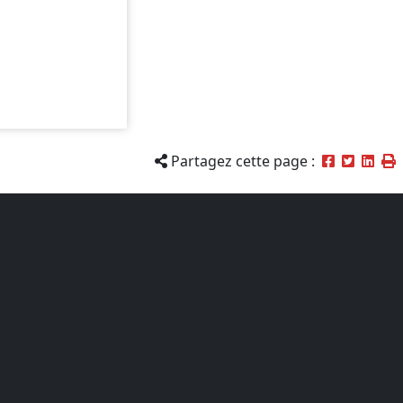
Partagez cette page :