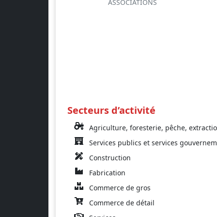
ASSOCIATIONS
Secteurs d’activité
Agriculture, foresterie, pêche, extracti
Services publics et services gouverne
Construction
Fabrication
Commerce de gros
Commerce de détail