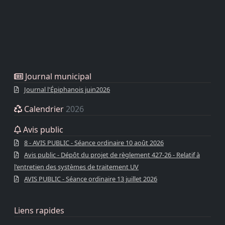
Journal municipal
Journal l'Épiphanois juin2026
Calendrier
2026
Avis public
8 - AVIS PUBLIC - Séance ordinaire 10 août 2026
Avis public - Dépôt du projet de règlement 427-26 - Relatif à
l'entretien des systèmes de traitement UV
AVIS PUBLIC - Séance ordinaire 13 juillet 2026
Liens rapides