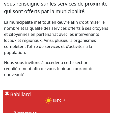
vous renseigne sur les services de proximité
qui sont offerts par la municipalité.
La municipalité met tout en œuvre afin d’optimiser le
nombre et la qualité des services offerts à ses citoyens
et citoyennes en partenariat avec les intervenants
locaux et régionaux. Ainsi, plusieurs organismes
complètent l’offre de services et d’activités à la
population.
Nous vous invitons à accéder à cette section
régulièrement afin de vous tenir au courant des
nouveautés.
Babillard
+
18,6°C