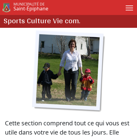
Passer au contenu principal
MUNICIPALITÉ DE
Saint-Épiphane
Sports Culture Vie com.
Cette section comprend tout ce qui vous est
utile dans votre vie de tous les jours. Elle