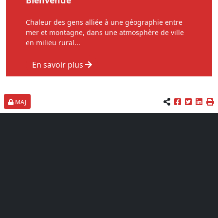
Bienvenue
Chaleur des gens alliée à une géographie entre
mer et montagne, dans une atmosphère de ville
en milieu rural...
En savoir plus
MAJ