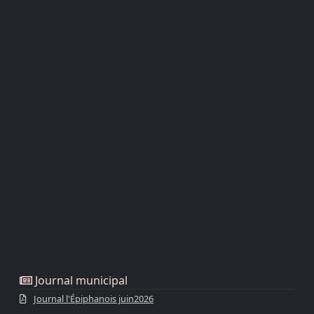
Journal municipal
Journal l'Épiphanois juin2026