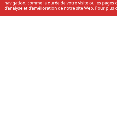
navigation, comme la durée de votre visite ou les pages q
d’analyse et d’amélioration de notre site Web. Pour plus