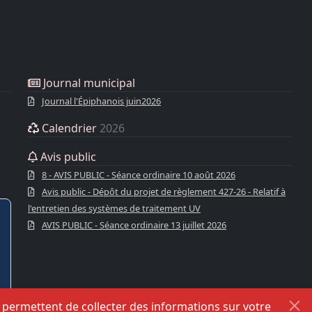
Journal municipal
Journal l'Épiphanois juin2026
Calendrier
2026
Avis public
8 - AVIS PUBLIC - Séance ordinaire 10 août 2026
Avis public - Dépôt du projet de règlement 427-26 - Relatif à
l'entretien des systèmes de traitement UV
AVIS PUBLIC - Séance ordinaire 13 juillet 2026
s permettent de collecter des informations sur votre