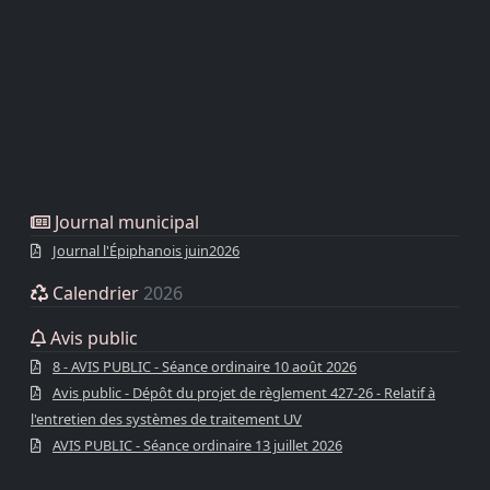
Journal municipal
Journal l'Épiphanois juin2026
Calendrier
2026
Avis public
8 - AVIS PUBLIC - Séance ordinaire 10 août 2026
Avis public - Dépôt du projet de règlement 427-26 - Relatif à
l'entretien des systèmes de traitement UV
AVIS PUBLIC - Séance ordinaire 13 juillet 2026